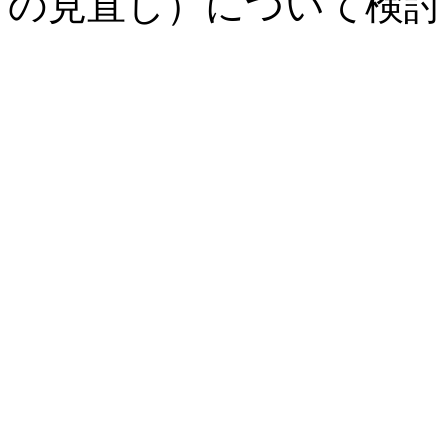
の見直し）について検討