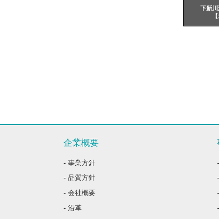
下新川
【
企業概要
- 事業方針
- 品質方針
- 会社概要
- 沿革