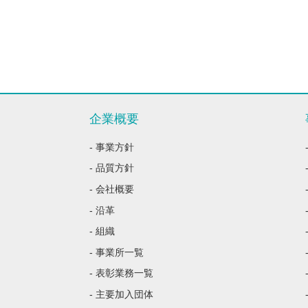
企業概要
- 事業方針
- 品質方針
- 会社概要
- 沿革
- 組織
- 事業所一覧
- 表彰業務一覧
- 主要加入団体