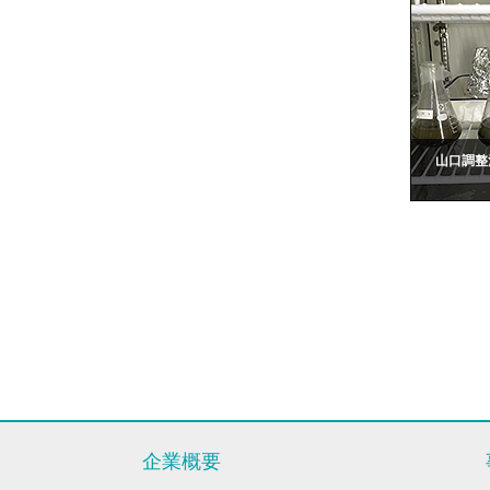
山口調整
企業概要